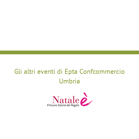
Gli altri eventi di Epta Confcommercio
Umbria