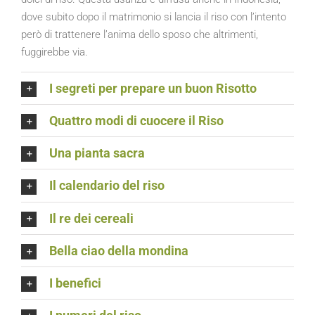
dove subito dopo il matrimonio si lancia il riso con l’intento
però di trattenere l’anima dello sposo che altrimenti,
fuggirebbe via.
I segreti per prepare un buon Risotto
Quattro modi di cuocere il Riso
Una pianta sacra
Il calendario del riso
Il re dei cereali
Bella ciao della mondina
I benefici