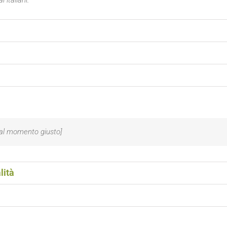
 al momento giusto]
lità