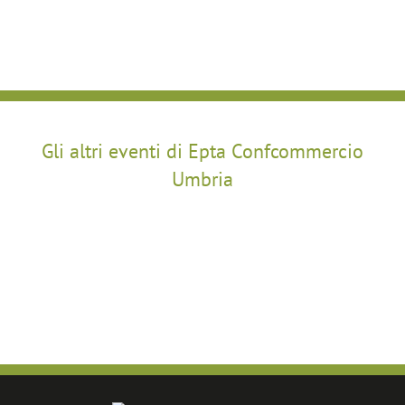
Gli altri eventi di Epta Confcommercio
Umbria