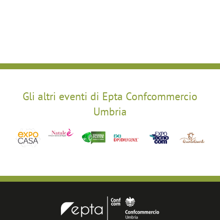
Gli altri eventi di Epta Confcommercio
Umbria