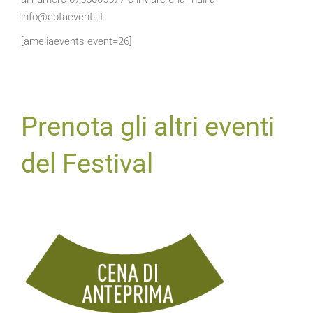
info@eptaeventi.it
[ameliaevents event=26]
Prenota gli altri eventi
del Festival