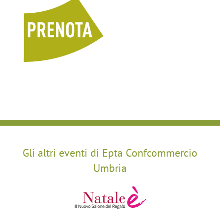
Gli altri eventi di Epta Confcommercio
Umbria