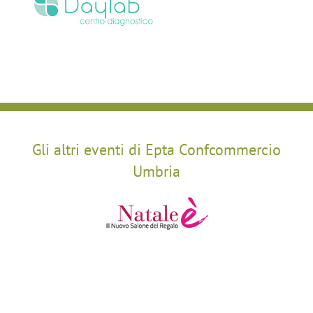
Gli altri eventi di Epta Confcommercio
Umbria