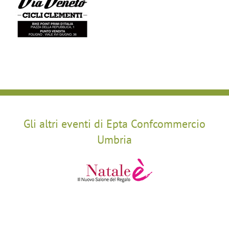
Gli altri eventi di Epta Confcommercio
Umbria