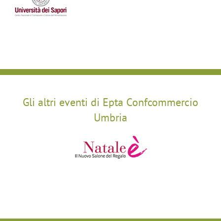
Gli altri eventi di Epta Confcommercio
Umbria