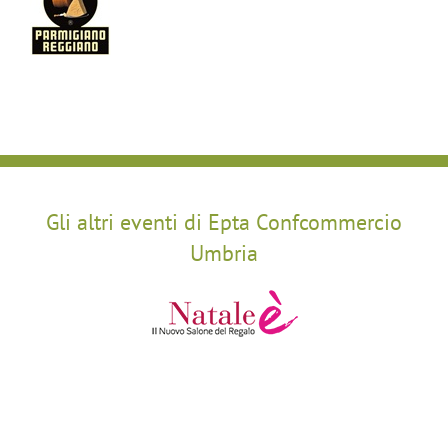
Gli altri eventi di Epta Confcommercio
Umbria