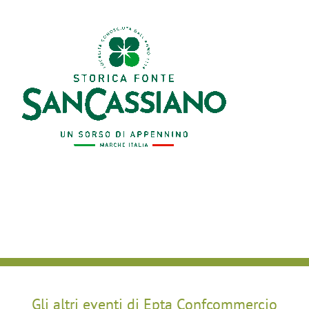
Gli altri eventi di Epta Confcommercio