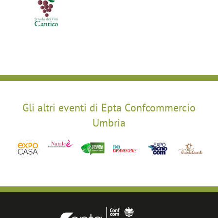
Gli altri eventi di Epta Confcommercio
Umbria