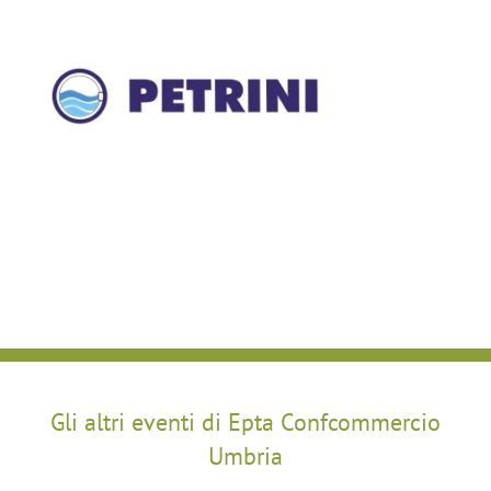
Gli altri eventi di Epta Confcommercio
Umbria