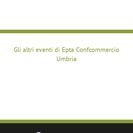
Gli altri eventi di Epta Confcommercio
Umbria