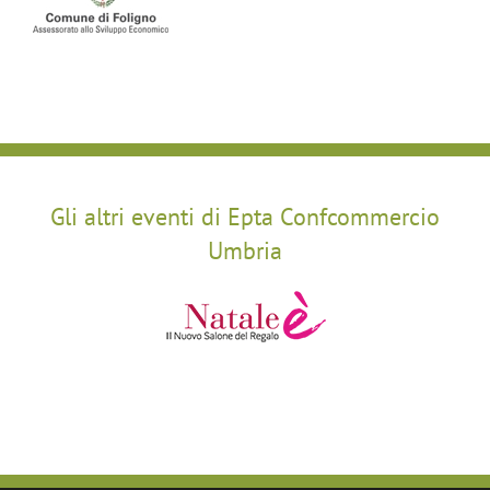
Gli altri eventi di Epta Confcommercio
Umbria