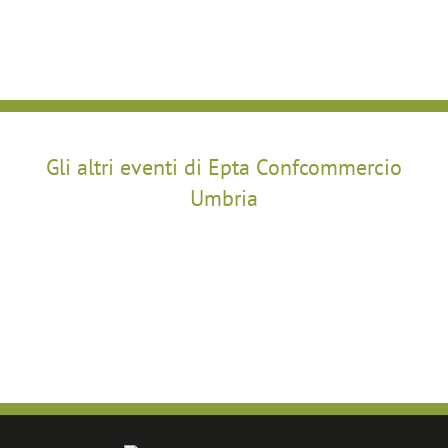
Gli altri eventi di Epta Confcommercio
Umbria