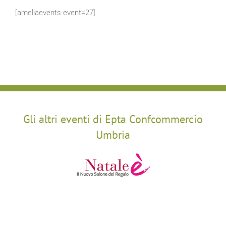
[ameliaevents event=27]
Gli altri eventi di Epta Confcommercio
Umbria