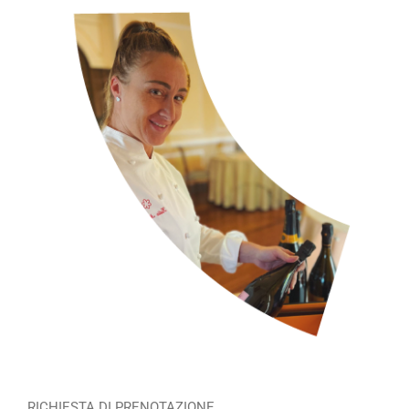
RICHIESTA DI PRENOTAZIONE