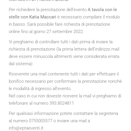
Per richiedere la prenotazione dell’evento
A tavola con le
stelle con Katia Maccari
è necessario compilare il modulo
in basso. Sarà possibile fare richiesta di prenotazione
online fino al giorno 27 settembre 2022.
Vi preghiamo di controllare tutti i dati prima di inviare la
richiesta di prenotazione (la prima lettera dell’indirizzo mail
deve essere minuscola altrimenti viene considerata errata
dal sistema)
Riceverete una mail contenente tutti i dati per effettuare il
bonifico necessario per confermare la prenotazione nonchè
le modalità di ingresso all’evento.
Nel caso in cui non doveste ricevere la mail vi preghiamo di
telefonare al numero 393.8024811
Per qualsiasi informazione potete contattare la segreteria
al numero 0755005577 o inviare una mail a
info@eptaeventi.it