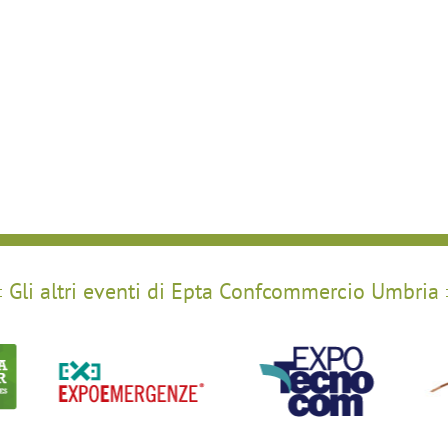
Gli altri eventi di Epta Confcommercio Umbria