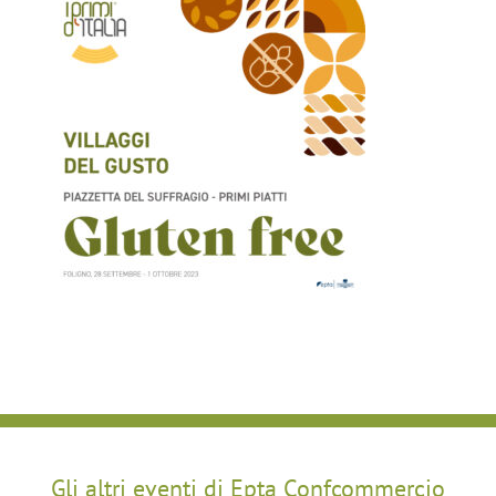
Gli altri eventi di Epta Confcommercio