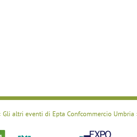
Gli altri eventi di Epta Confcommercio Umbria