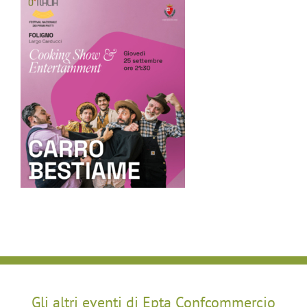
Gli altri eventi di Epta Confcommercio