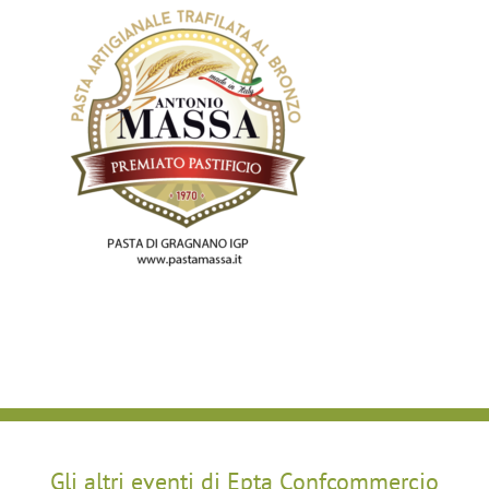
Gli altri eventi di Epta Confcommercio