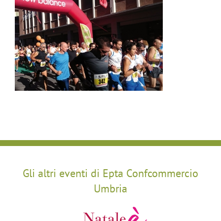
Gli altri eventi di Epta Confcommercio
Umbria