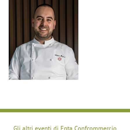
Gli altri eventi di Epta Confcommercio