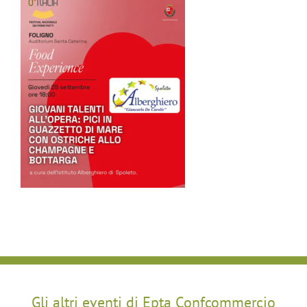
Gli altri eventi di Epta Confcommercio