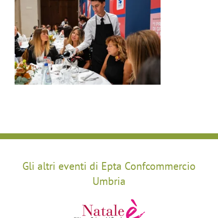
Gli altri eventi di Epta Confcommercio
Umbria