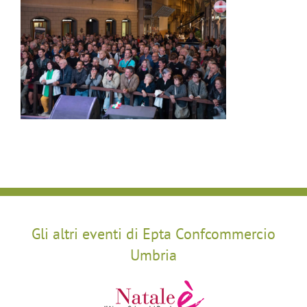
Gli altri eventi di Epta Confcommercio
Umbria