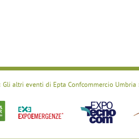
Gli altri eventi di Epta Confcommercio Umbria