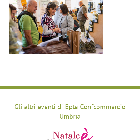
Gli altri eventi di Epta Confcommercio
Umbria