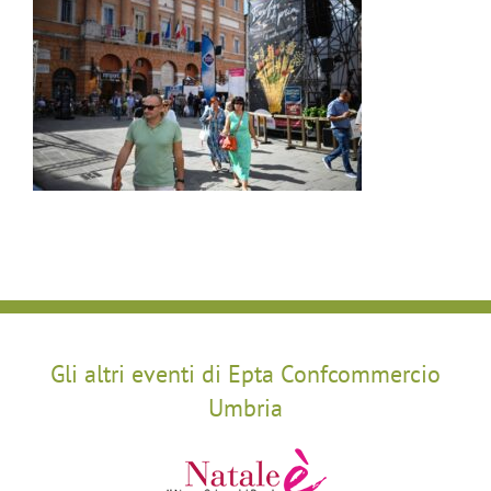
Gli altri eventi di Epta Confcommercio
Umbria