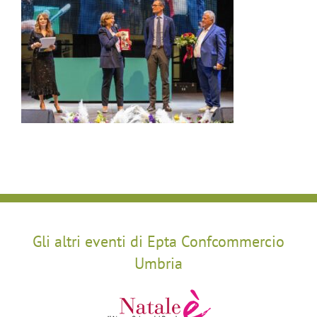
Gli altri eventi di Epta Confcommercio
Umbria