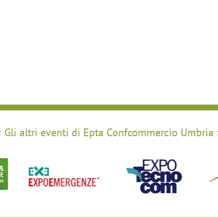
Gli altri eventi di Epta Confcommercio Umbria