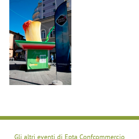
Gli altri eventi di Epta Confcommercio