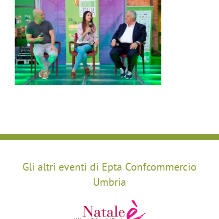
Gli altri eventi di Epta Confcommercio
Umbria