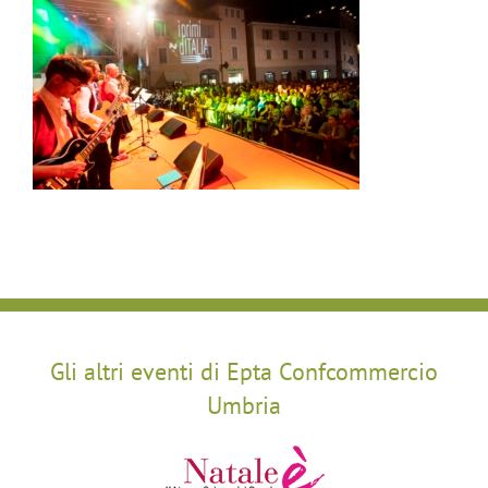
Gli altri eventi di Epta Confcommercio
Umbria