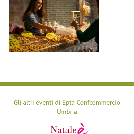
Gli altri eventi di Epta Confcommercio
Umbria