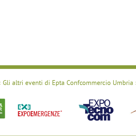
Gli altri eventi di Epta Confcommercio Umbria