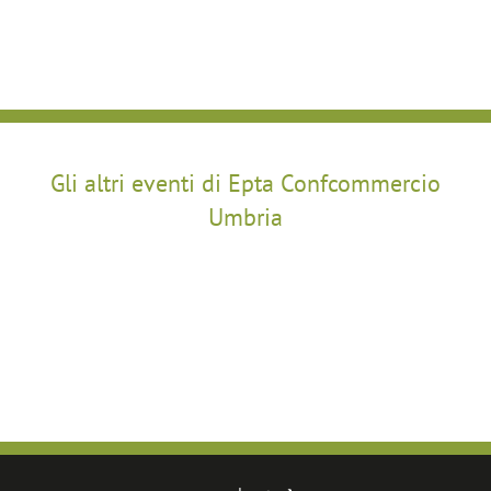
Gli altri eventi di Epta Confcommercio
Umbria