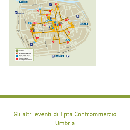
Gli altri eventi di Epta Confcommercio
Umbria