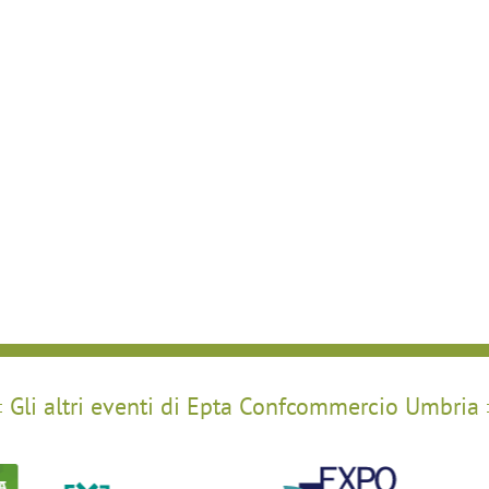
Gli altri eventi di Epta Confcommercio Umbria